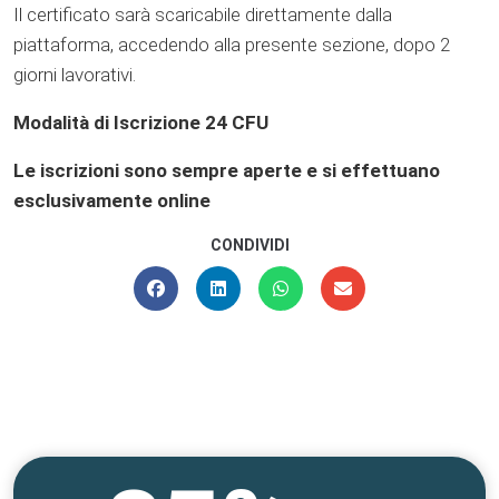
Il certificato sarà scaricabile direttamente dalla
piattaforma, accedendo alla presente sezione, dopo 2
giorni lavorativi.
Modalità di Iscrizione 24 CFU
Le iscrizioni sono sempre aperte e si effettuano
esclusivamente online
CONDIVIDI