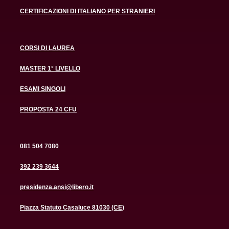
CERTIFICAZIONI DI ITALIANO PER STRANIERI
CORSI DI LAUREA
MASTER 1° LIVELLO
ESAMI SINGOLI
PROPOSTA 24 CFU
081 504 7080
392 239 3644
presidenza.ansi@libero.it
Piazza Statuto Casaluce 81030 (CE)