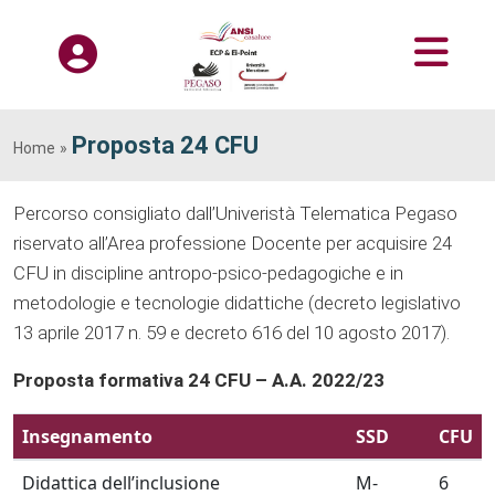
Proposta 24 CFU
Home
»
Percorso consigliato dall’Univeristà Telematica Pegaso
riservato all’Area professione Docente per acquisire 24
CFU in discipline antropo-psico-pedagogiche e in
metodologie e tecnologie didattiche (decreto legislativo
13 aprile 2017 n. 59 e decreto 616 del 10 agosto 2017).
Proposta formativa 24 CFU – A.A. 2022/23
Insegnamento
SSD
CFU
Didattica dell’inclusione
M-
6