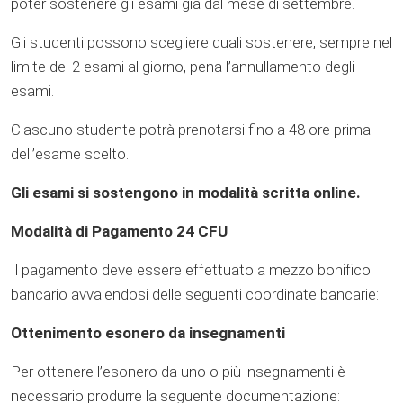
poter sostenere gli esami già dal mese di settembre.
Gli studenti possono scegliere quali sostenere, sempre nel
limite dei 2 esami al giorno, pena l’annullamento degli
esami.
Ciascuno studente potrà prenotarsi fino a 48 ore prima
dell’esame scelto.
Gli esami si sostengono in modalità scritta online.
Modalità di Pagamento 24 CFU
Il pagamento deve essere effettuato a mezzo bonifico
bancario avvalendosi delle seguenti coordinate bancarie:
Ottenimento esonero da insegnamenti
Per ottenere l’esonero da uno o più insegnamenti è
necessario produrre la seguente documentazione: