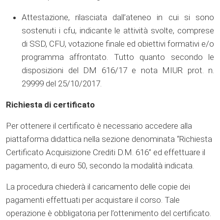
Attestazione, rilasciata dall’ateneo in cui si sono
sostenuti i cfu, indicante le attività svolte, comprese
di SSD, CFU, votazione finale ed obiettivi formativi e/o
programma affrontato. Tutto quanto secondo le
disposizioni del DM 616/17 e nota MIUR prot. n.
29999 del 25/10/2017.
Richiesta di certificato
Per ottenere il certificato è necessario accedere alla
piattaforma didattica nella sezione denominata “Richiesta
Certificato Acquisizione Crediti D.M. 616” ed effettuare il
pagamento, di euro 50, secondo la modalità indicata.
La procedura chiederà il caricamento delle copie dei
pagamenti effettuati per acquistare il corso. Tale
operazione è obbligatoria per l’ottenimento del certificato.