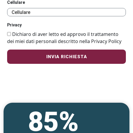
Cellulare
Privacy
Dichiaro di aver letto ed approvo il trattamento
dei miei dati personali descritto nella Privacy Policy
85%