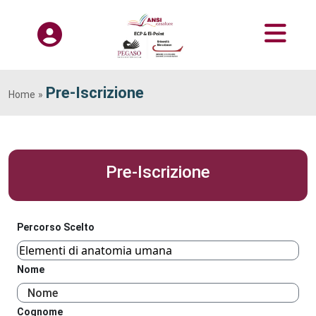
Pre-Iscrizione
Home
»
Pre-Iscrizione
Percorso Scelto
Nome
Cognome