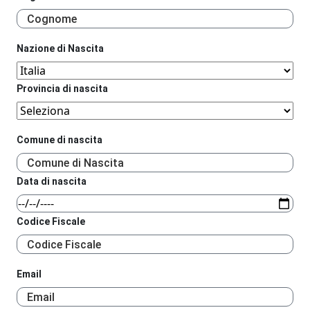
Nazione di Nascita
Provincia di nascita
Comune di nascita
Data di nascita
Codice Fiscale
Email