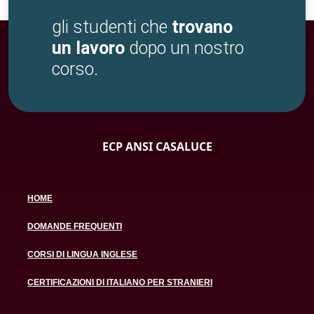
gli studenti che
trovano
un lavoro
dopo un nostro
corso.
ECP ANSI CASALUCE
HOME
DOMANDE FREQUENTI
CORSI DI LINGUA INGLESE
CERTIFICAZIONI DI ITALIANO PER STRANIERI