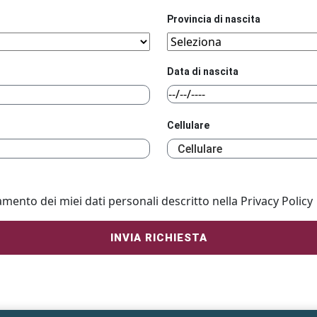
Provincia di nascita
Data di nascita
Cellulare
amento dei miei dati personali descritto nella Privacy Policy