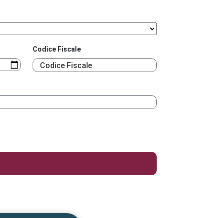
Codice Fiscale