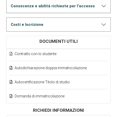
Conoscenze e abilità richieste per l'accesso
Costi e Iscrizione
DOCUMENTI UTILI
Contratto con lo studente
Autodichiarazione doppia immatricolazione
Autocertificazione Titolo di studio
Domanda di immatricolazione
RICHIEDI INFORMAZIONI