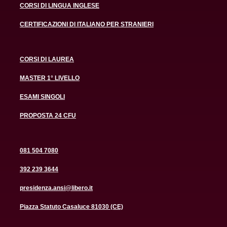
CORSI DI LINGUA INGLESE
CERTIFICAZIONI DI ITALIANO PER STRANIERI
CORSI DI LAUREA
MASTER 1° LIVELLO
ESAMI SINGOLI
PROPOSTA 24 CFU
081 504 7080
392 239 3644
presidenza.ansi@libero.it
Piazza Statuto Casaluce 81030 (CE)