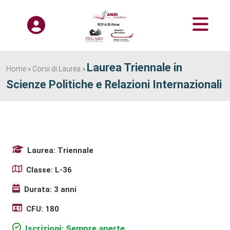
Laurea Triennale in
Home
»
Corsi di Laurea
»
Scienze Politiche e Relazioni Internazionali
Laurea: Triennale
Classe: L-36
Durata: 3 anni
CFU: 180
Iscrizioni: Sempre aperte