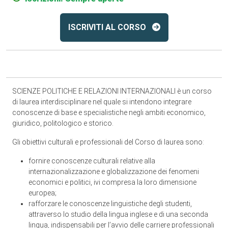
ISCRIVITI AL CORSO
SCIENZE POLITICHE E RELAZIONI INTERNAZIONALI è un corso
di laurea interdisciplinare nel quale si intendono integrare
conoscenze di base e specialistiche negli ambiti economico,
giuridico, politologico e storico.
Gli obiettivi culturali e professionali del Corso di laurea sono:
fornire conoscenze culturali relative alla
internazionalizzazione e globalizzazione dei fenomeni
economici e politici, ivi compresa la loro dimensione
europea;
rafforzare le conoscenze linguistiche degli studenti,
attraverso lo studio della lingua inglese e di una seconda
lingua, indispensabili per l’avvio delle carriere professionali