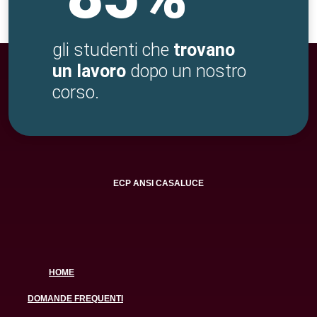
gli studenti che
trovano
un lavoro
dopo un nostro
corso.
ECP ANSI CASALUCE
HOME
DOMANDE FREQUENTI