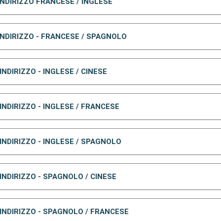
 INDIRIZZO FRANCESE / INGLESE
 INDIRIZZO - FRANCESE / SPAGNOLO
 INDIRIZZO - INGLESE / CINESE
 INDIRIZZO - INGLESE / FRANCESE
 INDIRIZZO - INGLESE / SPAGNOLO
 INDIRIZZO - SPAGNOLO / CINESE
- INDIRIZZO - SPAGNOLO / FRANCESE