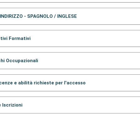
 INDIRIZZO - SPAGNOLO / INGLESE
tivi Formativi
hi Occupazionali
enze e abilità richieste per l'accesso
 Iscrizioni