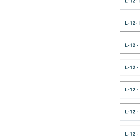
L-12-
L-12-
L-12 -
L-12 -
L-12 -
L-12 -
L-12 