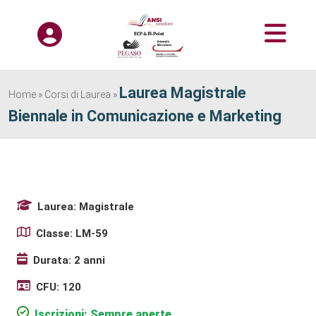
Laurea Magistrale
Home
»
Corsi di Laurea
»
Biennale in Comunicazione e Marketing
Laurea: Magistrale
Classe: LM-59
Durata: 2 anni
CFU: 120
Iscrizioni: Sempre aperte