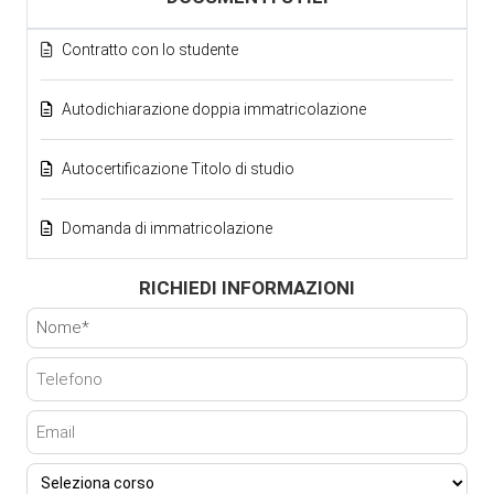
Contratto con lo studente
Autodichiarazione doppia immatricolazione
Autocertificazione Titolo di studio
Domanda di immatricolazione
RICHIEDI INFORMAZIONI