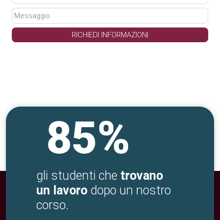
85%
gli studenti che
trovano
un lavoro
dopo un nostro
corso.