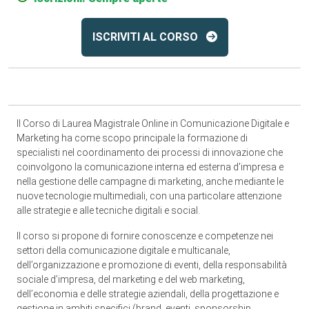
ISCRIVITI AL CORSO
Il Corso di Laurea Magistrale Online in Comunicazione Digitale e
Marketing ha come scopo principale la formazione di
specialisti nel coordinamento dei processi di innovazione che
coinvolgono la comunicazione interna ed esterna d'impresa e
nella gestione delle campagne di marketing, anche mediante le
nuove tecnologie multimediali, con una particolare attenzione
alle strategie e alle tecniche digitali e social.
Il corso si propone di fornire conoscenze e competenze nei
settori della comunicazione digitale e multicanale,
dell’organizzazione e promozione di eventi, della responsabilità
sociale d’impresa, del marketing e del web marketing,
dell’economia e delle strategie aziendali, della progettazione e
gestione in ambiti specifici (brand, eventi, sponsorship,