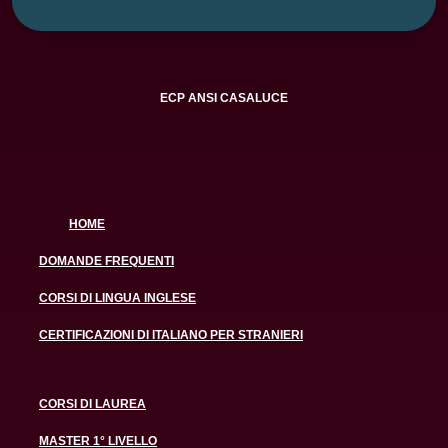
ECP ANSI CASALUCE
HOME
DOMANDE FREQUENTI
CORSI DI LINGUA INGLESE
CERTIFICAZIONI DI ITALIANO PER STRANIERI
CORSI DI LAUREA
MASTER 1° LIVELLO