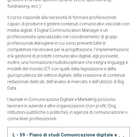
fundraising, ecc.).
Il corso risponde alla necessità di formare professionisti
capaci di produrre e gestire contenuti comunicativi veicolati con
media digitali. Il Digital Communication Manager è un
professionista specializzato nel coordinamento di gruppi
professionali eterogenei in cui sono presenti tutte le
competenze necessarie per la progettazione, l’implementazione
e la gestione di prodotti comunicativi digitali; egli possiede,
inoltre, una formazione multidisciplinare che integra linguaggi e
modelli del mondo ICT con quelli della legislazione e della
giurisprudenza del settore digitale, della creazione di contenuti
redazionali dedicati, dell’analisi di mercato e dell’utilizzo di Big
Data.
I laureati in Comunicazione Digitale e Marketing possono
lavorare in aziende e altre organizzazioni (non profit, Ong,
istituzioni pubbliche o politiche), in agenzie di comunicazione o
come liberi professionisti.
L - 59 - Piano di studi Comunicazione digitale e