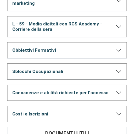
marketing
L - 59 - Media digitali con RCS Academy -
Corriere della sera
Obbiettivi Formativi
Sblocchi Occupazionali
Conoscenze e abilità richieste per l'accesso
Costi e Iscrizioni
DOCUMENTI UTILI