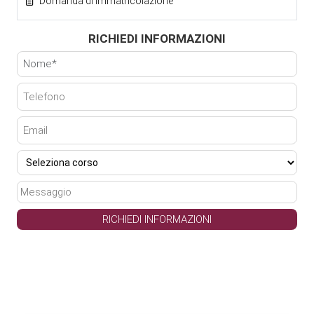
Domanda di immatricolazione
RICHIEDI INFORMAZIONI