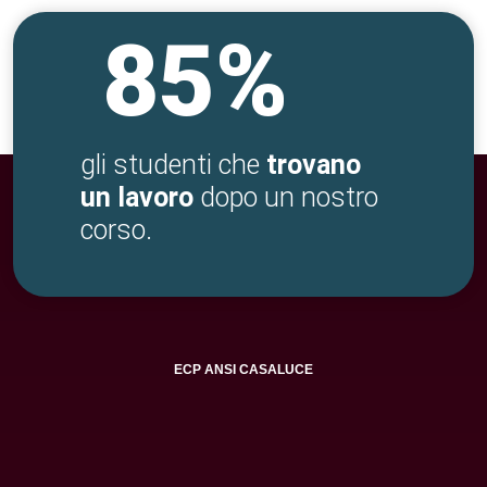
85%
gli studenti che
trovano
un lavoro
dopo un nostro
corso.
ECP ANSI CASALUCE