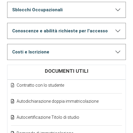
Sblocchi Occupazionali
Conoscenze e abilità richieste per l'accesso
Costi e Iscrizione
DOCUMENTI UTILI
Contratto con lo studente
Autodichiarazione doppia immatricolazione
Autocertificazione Titolo di studio