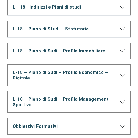
L - 18 - Indirizzi e Piani di studi
L-18 – Piano di Studi – Statutario
L-18 – Piano di Sudi – Profilo Immobiliare
L-18 – Piano di Sudi – Profilo Economico –
Digitale
L-18 – Piano di Sudi – Profilo Management
Sportivo
Obbiettivi Formativi