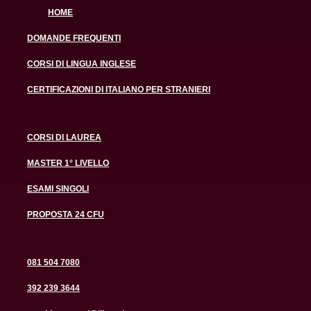
HOME
DOMANDE FREQUENTI
CORSI DI LINGUA INGLESE
CERTIFICAZIONI DI ITALIANO PER STRANIERI
CORSI DI LAUREA
MASTER 1° LIVELLO
ESAMI SINGOLI
PROPOSTA 24 CFU
081 504 7080
392 239 3644