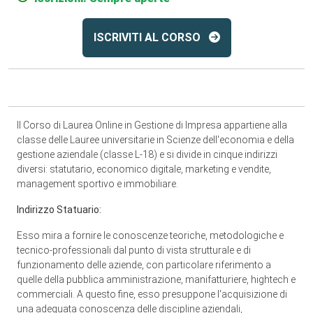
ISCRIVITI AL CORSO
Il Corso di Laurea Online in Gestione di Impresa appartiene alla
classe delle Lauree universitarie in Scienze dell'economia e della
gestione aziendale (classe L-18) e si divide in cinque indirizzi
diversi: statutario, economico digitale, marketing e vendite,
management sportivo e immobiliare.
Indirizzo Statuario:
Esso mira a fornire le conoscenze teoriche, metodologiche e
tecnico-professionali dal punto di vista strutturale e di
funzionamento delle aziende, con particolare riferimento a
quelle della pubblica amministrazione, manifatturiere, hightech e
commerciali. A questo fine, esso presuppone l'acquisizione di
una adeguata conoscenza delle discipline aziendali,