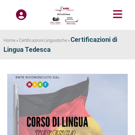
Certificazioni di
Home
»
Certificazioni Linguistiche
»
Lingua Tedesca