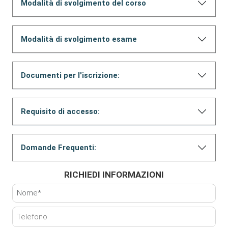
Modalità di svolgimento del corso
Modalità di svolgimento esame
Documenti per l'iscrizione:
Requisito di accesso:
Domande Frequenti:
RICHIEDI INFORMAZIONI