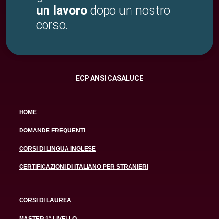
un lavoro
dopo un nostro
corso.
ECP ANSI CASALUCE
HOME
DOMANDE FREQUENTI
CORSI DI LINGUA INGLESE
CERTIFICAZIONI DI ITALIANO PER STRANIERI
CORSI DI LAUREA
MASTER 1° LIVELLO