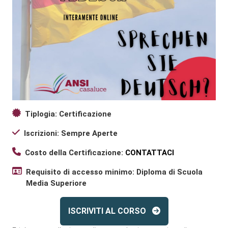
Tiplogia: Certificazione
Iscrizioni: Sempre Aperte
Costo della Certificazione:
CONTATTACI
Requisito di accesso minimo: Diploma di Scuola
Media Superiore
ISCRIVITI AL CORSO